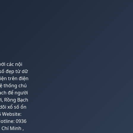
ới các nội
 số đẹp từ dữ
iện trên điện
Hệ thống chú
bạch để người
i, Rồng Bạch
dõi xổ số ổn
6 Website:
tline: 0936
 Chí Minh ,