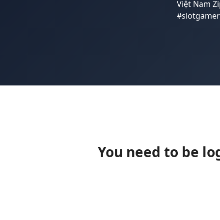
Việt Nam Z
#slotgame
You need to be lo